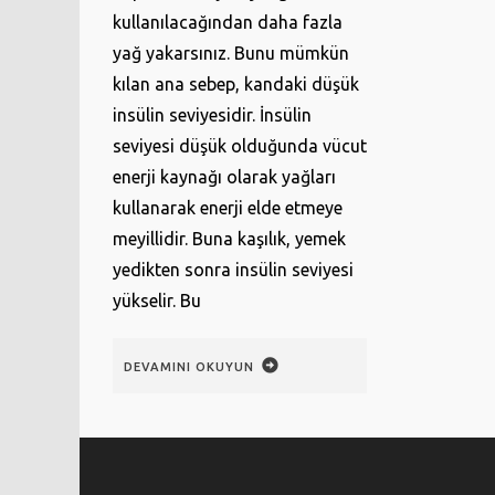
kullanılacağından daha fazla
yağ yakarsınız. Bunu mümkün
kılan ana sebep, kandaki düşük
insülin seviyesidir. İnsülin
seviyesi düşük olduğunda vücut
enerji kaynağı olarak yağları
kullanarak enerji elde etmeye
meyillidir. Buna kaşılık, yemek
yedikten sonra insülin seviyesi
yükselir. Bu
DEVAMINI OKUYUN