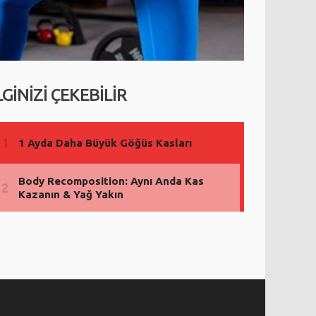
LGİNİZİ ÇEKEBİLİR