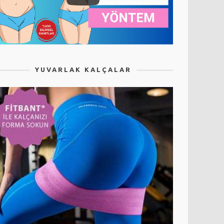
YUVARLAK KALÇALAR