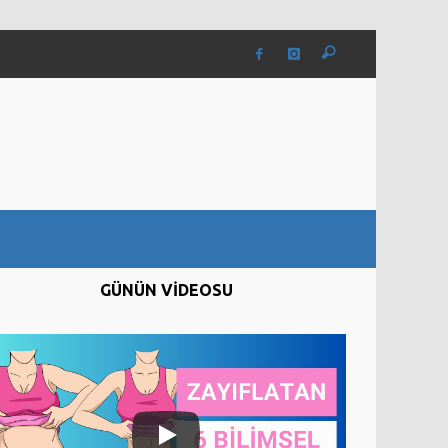
GÜNÜN VİDEOSU