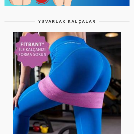
YUVARLAK KALÇALAR