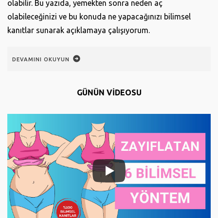
olabilir. Bu yazıda, yemekten sonra neden aç
olabileceğinizi ve bu konuda ne yapacağınızı bilimsel
kanıtlar sunarak açıklamaya çalışıyorum.
DEVAMINI OKUYUN
GÜNÜN VİDEOSU