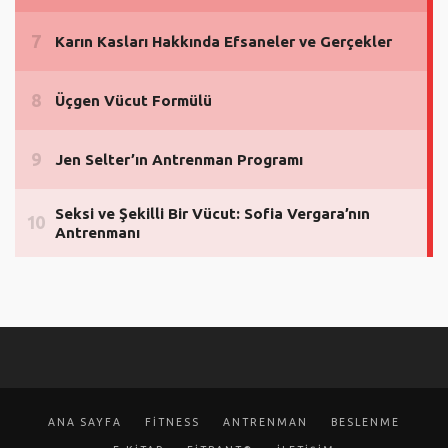
ANA SAYFA
FITNESS
ANTRENMAN
BESLENME