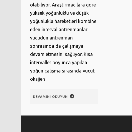
olabiliyor. Araştırmacılara göre
yüksek yoğunluklu ve düşük
yoğunluklu hareketleri kombine
eden interval antrenmanlar
vücudun antrenman
sonrasında da çalışmaya
devam etmesini sağlıyor. Kısa
intervaller boyunca yapılan
yoğun çalışma sırasında vücut
oksijen
DEVAMINI OKUYUN