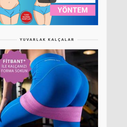
YUVARLAK KALÇALAR