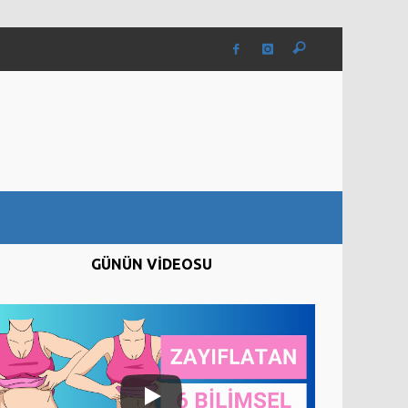
GÜNÜN VİDEOSU