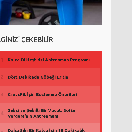
LGİNİZİ ÇEKEBİLİR