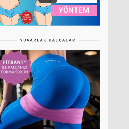
YUVARLAK KALÇALAR