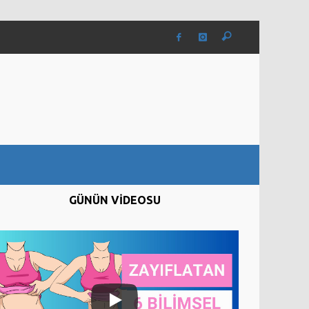
GÜNÜN VİDEOSU