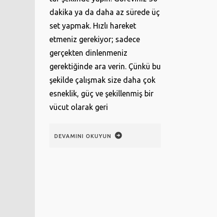
dakika ya da daha az sürede üç
set yapmak. Hızlı hareket
etmeniz gerekiyor; sadece
gerçekten dinlenmeniz
gerektiğinde ara verin. Çünkü bu
şekilde çalışmak size daha çok
esneklik, güç ve şekillenmiş bir
vücut olarak geri
DEVAMINI OKUYUN