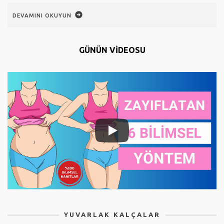
DEVAMINI OKUYUN
GÜNÜN VİDEOSU
YUVARLAK KALÇALAR