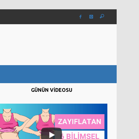
GÜNÜN VİDEOSU