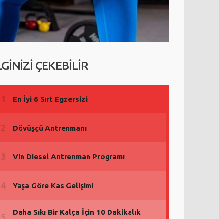
LGİNİZİ ÇEKEBİLİR