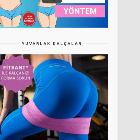
YUVARLAK KALÇALAR