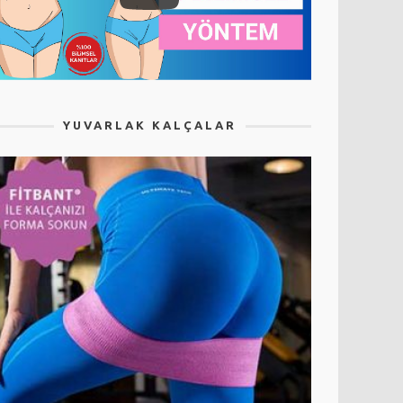
YUVARLAK KALÇALAR