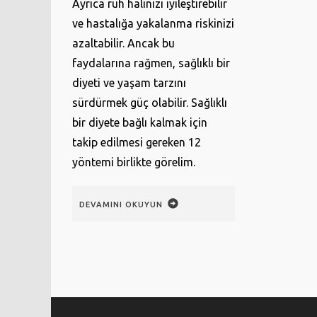
Ayrıca ruh halinizi iyileştirebilir
ve hastalığa yakalanma riskinizi
azaltabilir. Ancak bu
faydalarına rağmen, sağlıklı bir
diyeti ve yaşam tarzını
sürdürmek güç olabilir. Sağlıklı
bir diyete bağlı kalmak için
takip edilmesi gereken 12
yöntemi birlikte görelim.
DEVAMINI OKUYUN