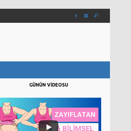
GÜNÜN VİDEOSU