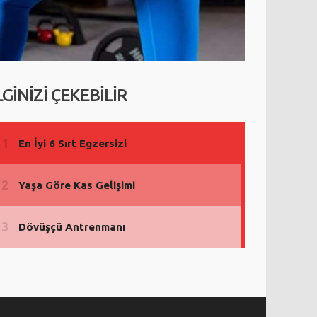
LGİNİZİ ÇEKEBİLİR