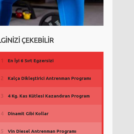
LGİNİZİ ÇEKEBİLİR