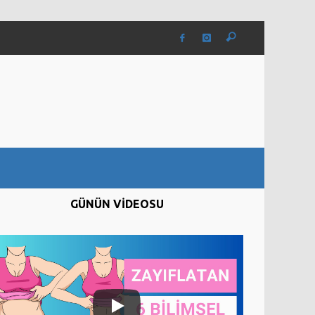
GÜNÜN VİDEOSU