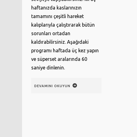
haftanızda kaslarınızın
tamamını çeşitli hareket
kalıplarıyla çalıştırarak bütün
sorunları ortadan
kaldırabilirsiniz. Aşağıdaki
programı haftada üç kez yapın
ve süperset aralarında 60
saniye dinlenin.
DEVAMINI OKUYUN