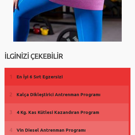
İLGİNİZİ ÇEKEBİLİR