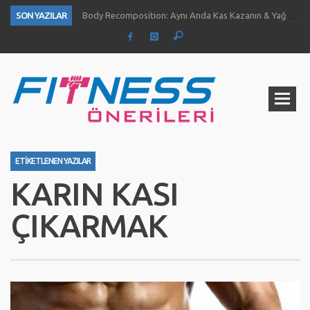
SON YAZILAR
Body Recomposition: Aynı Anda Kas Kazanın & Yağ Yakın
Aç Karnına Egzersiz Daha Fazla Yağ Kaybı Sağlar Mı?
Temiz Büyüme (Clean Bulk) Nedir? Nasıl Yapılır?
Definasyon dönemi kas ve kuvvet gelişimini nasıl etkiliyor?
1 Ayda Ne Kadar Kas Kazanabilirsiniz?
Göğüs Gelişimi İçin 4 Yöntem
Fıstık Ezmesinin 5 Temel Faydası
Ne Kadar Su İçmelisiniz?
ETIKETLENEN YAZILAR
KARIN KASI
ÇIKARMAK