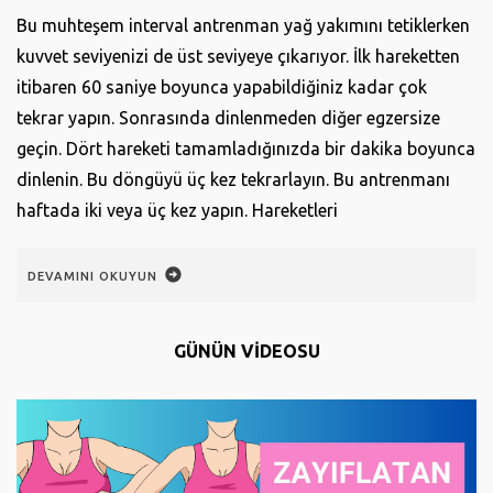
Bu muhteşem interval antrenman yağ yakımını tetiklerken
kuvvet seviyenizi de üst seviyeye çıkarıyor. İlk hareketten
itibaren 60 saniye boyunca yapabildiğiniz kadar çok
tekrar yapın. Sonrasında dinlenmeden diğer egzersize
geçin. Dört hareketi tamamladığınızda bir dakika boyunca
dinlenin. Bu döngüyü üç kez tekrarlayın. Bu antrenmanı
haftada iki veya üç kez yapın. Hareketleri
DEVAMINI OKUYUN
GÜNÜN VİDEOSU