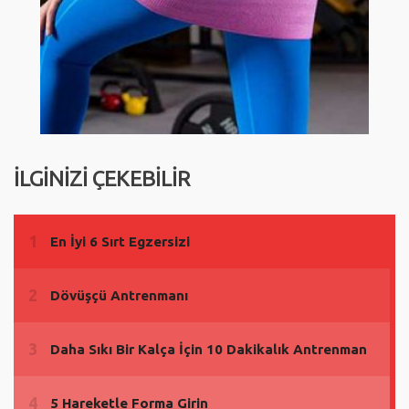
İLGİNİZİ ÇEKEBİLİR