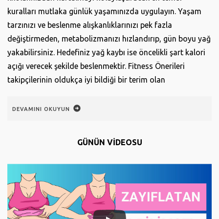
kuralları mutlaka günlük yaşamınızda uygulayın. Yaşam
tarzınızı ve beslenme alışkanlıklarınızı pek fazla
değiştirmeden, metabolizmanızı hızlandırıp, gün boyu yağ
yakabilirsiniz. Hedefiniz yağ kaybı ise öncelikli şart kalori
açığı verecek şekilde beslenmektir. Fitness Önerileri
takipçilerinin oldukça iyi bildiği bir terim olan
DEVAMINI OKUYUN
GÜNÜN VİDEOSU