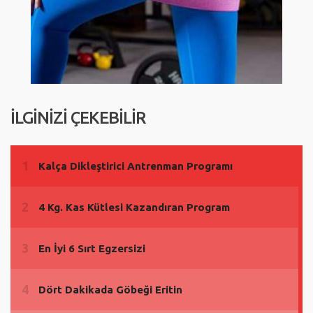
İLGİNİZİ ÇEKEBİLİR