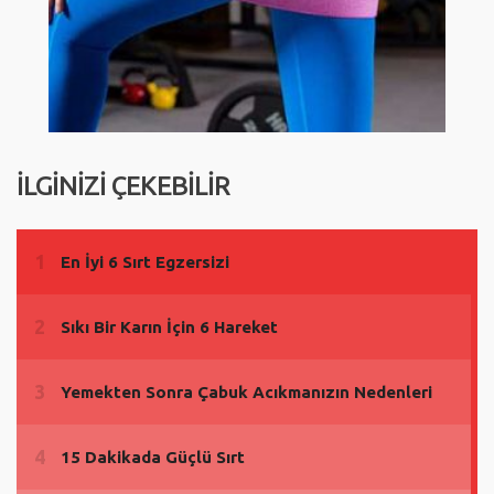
İLGİNİZİ ÇEKEBİLİR