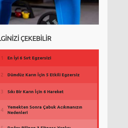
LGİNİZİ ÇEKEBİLİR