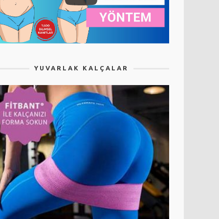
YUVARLAK KALÇALAR