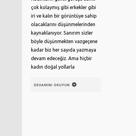
çok kolaymış gibi erkekler gibi
iri ve kalın bir görüntüye sahip
olacaklarını düşünmelerinden
kaynaklanıyor. Sanırım sizler
böyle düşünmekten vazgeçene
kadar biz her sayıda yazmaya
devam edeceğiz. Ama hiçbir
kadın doğal yollarla
DEVAMINI OKUYUN