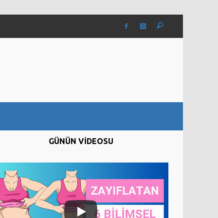
GÜNÜN VİDEOSU